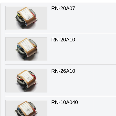
RN-20A07
RN-20A10
RN-26A10
RN-10A040