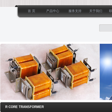
首 页
产品中心
服务支持
关于我们
R CORE TRANSFORMER